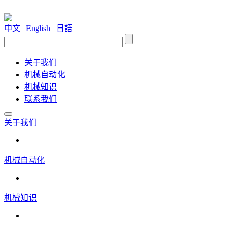
中文
|
English
|
日語
关于我们
机械自动化
机械知识
联系我们
关于我们
机械自动化
机械知识