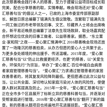
此次慈善晚会践行本人的慈善，至力于拔擢公益项目标成长取
完美，配合分享慈善的取，实情奉献。晚会现场还对“爱心聚
汇慈善勾当”的倡议人之一，已故的上海市委宣传部原副部
长、解放日原总编纂丁锡满先生倡议致敬。浩繁取丁锡满先生
一同工做过的市老带领及旧事、文艺、珍藏界人士将会出席晚
会，新平易近晚原总编纂丁法章先生现场致辞，取全场嘉宾配
合怀想这位优良的旧事工做者、公益慈善家。据悉，“东立置
业·家和院”之夜——爱心聚汇情满申江 2016慈善晚会现场还放
置了一场隆沉的慈善拍卖，从办方但愿的爱心人士共聚于此，
为更多身处顺境的伸出援手、传送温暖。2015年度，“爱心聚
汇慈善勾当”以“防止比救援更经济，也更”的慈善，以“关爱生
命，环保先行”为宗旨，举办了“爱心聚汇·百位申城白血病患
者家庭管理慈善勾当”。 “爱心聚汇”力求通过管理患者的家居
改善患者的，将其复发风险降到最低。更但愿通过此次公益勾
当，让公共全面、深切地认知家庭污染对人体的风险性，使健
康人群对其提高及防止。2015年一全年，“爱心聚汇慈善勾当”
正在全市多个区县展开了标新立异的慈善科普勾当，并逐渐对
受帮家庭进行管理。2016年“爱心聚汇慈善勾当”翻开了新的篇
章，新的慈善从题项目也将遍地开花进展掠影。“爱心聚汇慈