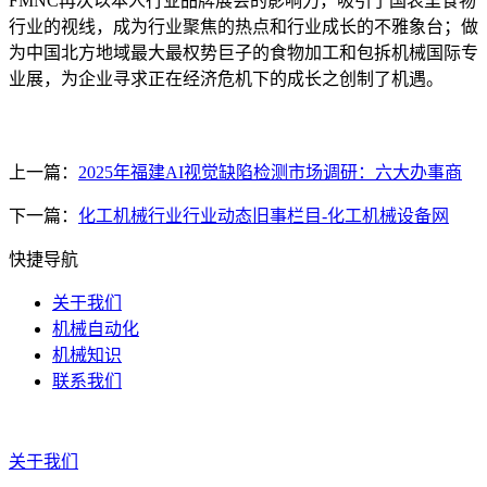
FMNC再次以本人行业品牌展会的影响力，吸引了国表里食物
行业的视线，成为行业聚焦的热点和行业成长的不雅象台；做
为中国北方地域最大最权势巨子的食物加工和包拆机械国际专
业展，为企业寻求正在经济危机下的成长之创制了机遇。
上一篇：
2025年福建AI视觉缺陷检测市场调研：六大办事商
下一篇：
化工机械行业行业动态旧事栏目-化工机械设备网
快捷导航
关于我们
机械自动化
机械知识
联系我们
关于我们